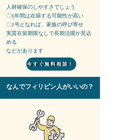
人材確保のしやすさでしょう
〇5年間は在籍する可能性が高い
〇2号となれば、家族の呼び寄せ
実質在留期限なしで長期活躍が見込
める
などがあります
今すぐ無料相談！
​なんでフィリピン人がいいの？