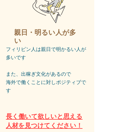
親日・明るい人が多
い
フィリピン人は親日で明かるい人が
多いです
また、出稼ぎ文化があるので
海外で働くことに対しポジティブで
す
長く働いて欲しいと思える
人材を見つけてください​！