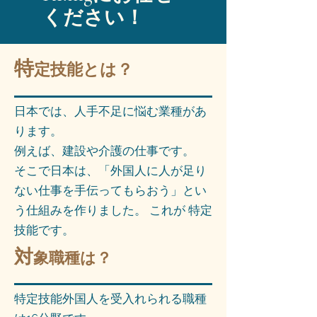
ください！
特
定技能とは？
日本では、人手不足に悩む業種があ
ります。
例えば、建設や介護の仕事です。
そこで日本は、「外国人に人が足り
ない仕事を手伝ってもらおう」とい
う仕組みを作りました。 これが 特定
技能です。
対
象職種は？
特定技能外国人を受入れられる職種