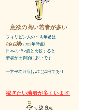
意欲の高い若者が多い
フィリピン人の平均年齢は
29.5歳
(2022年時点)
日本の48.2歳と比較すると
若者が圧倒的に多いです
一方平均月収は47,350円であり
稼ぎたい若者が多くいます