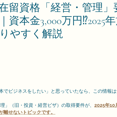
在留資格「経営・管理」
資本金3,000万円⁉2025
りやすく解説
本でビジネスをしたい」と思っていたなら、この情報は
管理」（旧・投資・経営ビザ）の取得要件が、
2025年
が離せないトピックです。