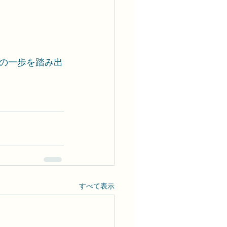
の一歩を踏み出
すべて表示