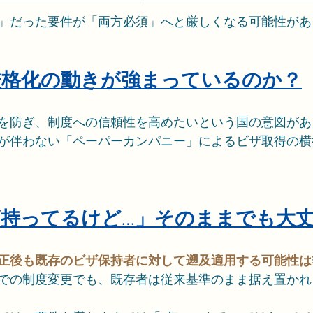
」だった要件が「両方必須」へと厳しくなる可能性があ
、厳格化の動きが強まっているのか？
を防ぎ、制度への信頼性を高めたいという国の意図があ
が伴わない「ペーパーカンパニー」によるビザ取得の横
ビザ持ってるけど…」そのままでも大
正後も既存のビザ保持者に対して遡及適用する可能性は
での制度変更でも、既存者は従来基準のまま据え置かれ