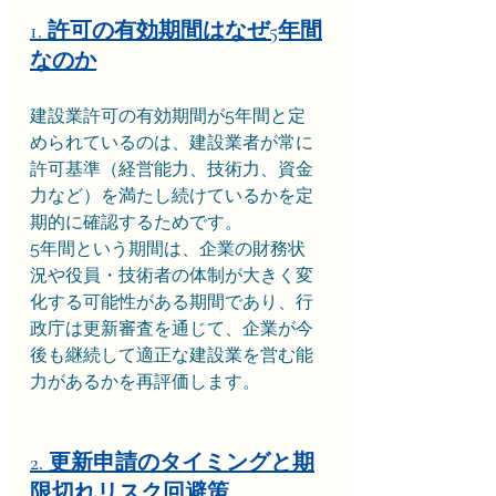
1. 許可の有効期間はなぜ5年間
なのか
建設業許可の有効期間が5年間と定
められているのは、建設業者が常に
許可基準（経営能力、技術力、資金
力など）を満たし続けているかを定
期的に確認するためです。
5年間という期間は、企業の財務状
況や役員・技術者の体制が大きく変
化する可能性がある期間であり、行
政庁は更新審査を通じて、企業が今
後も継続して適正な建設業を営む能
力があるかを再評価します。
2. 更新申請のタイミングと期
限切れリスク回避策