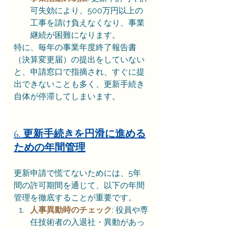
可失効により、500万円以上の
工事を請け負えなくなり、事業
継続が困難になります。
特に、毎年の事業年度終了報告書
（決算変更届）の提出をしていない
と、申請窓口で指摘され、すぐに提
出できないことも多く、更新手続き
自体が停滞してしまいます。
6. 更新手続きを円滑に進める
ための年間管理
更新申請で慌てないためには、5年
間の許可期間を通じて、以下の年間
管理を徹底することが重要です。
人事異動時のチェック
: 役員や専
任技術者の入退社・異動があっ