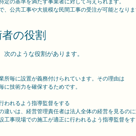
特定の基準を満たす事業者に対して与えられます。
で、公共工事や大規模な民間工事の受注が可能となりま
技術者の役割
、次のような役割があります。
業所毎に設置が義務付けられています。その理由は
毎に技術力を確保するためです。
行われるよう指導監督をする
の違いは、経営管理責任者は法人全体の経営を見るのに
設工事現場での施工が適正に行われるよう指導監督をす