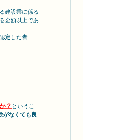
る建設業に係る
る金額以上であ
認定した者
か？
というこ
験がなくても良