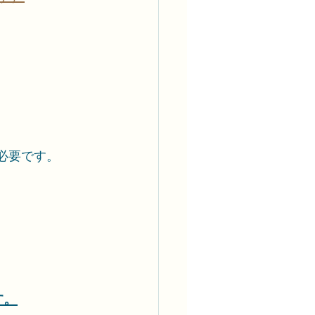
必要です。
す。